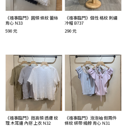
《禧事臨門》圓領 條紋 蕾絲
《禧事臨門》個性 格紋 刺繡
背心 N33
冷帽 B737
590 元
290 元
《禧事臨門》微高領 透膚 紋
《禧事臨門》泡泡袖 假兩件
理 木耳邊 內搭 上衣 N32
條紋 綁帶 繞脖 背心 N31