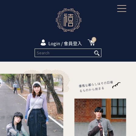
0
Login / 會員登入