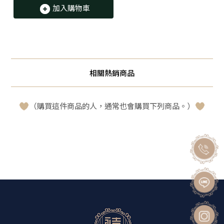
加入購物車
相關熱銷商品
（購買這件商品的人，通常也會購買下列商品。）