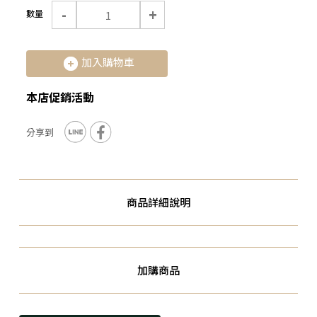
-
+
數量
加入購物車
本店促銷活動
商品詳細說明
加購商品