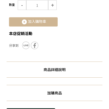
-
+
數量
加入購物車
本店促銷活動
商品詳細說明
加購商品