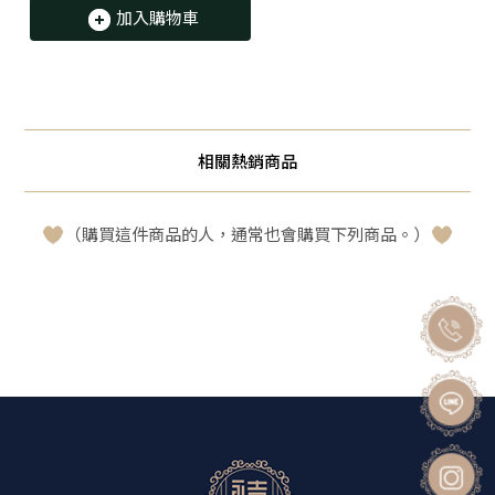
加入購物車
相關熱銷商品
（購買這件商品的人，通常也會購買下列商品。）