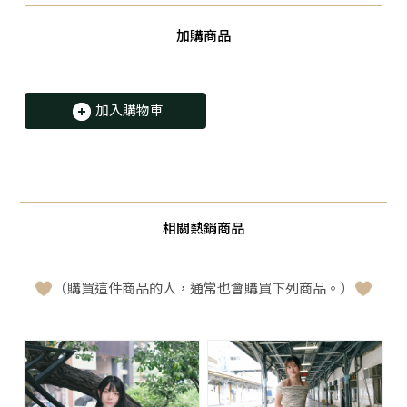
加購商品
加入購物車
相關熱銷商品
（購買這件商品的人，通常也會購買下列商品。）