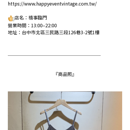
https://www.happyeventvintage.com.tw/
店名：禧事臨門
營業時間：13:00–22:00
地址：台中市北區三民路三段126巷3-2號1樓
＿＿＿＿＿＿＿＿＿＿＿＿＿＿＿＿＿＿＿＿
『商品照』