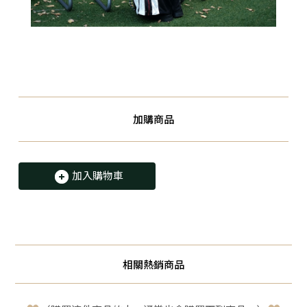
加購商品
加入購物車
相關熱銷商品