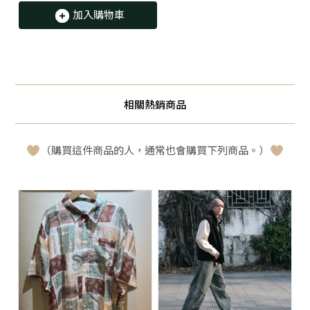
加入購物車
相關熱銷商品
（購買這件商品的人，通常也會購買下列商品。）