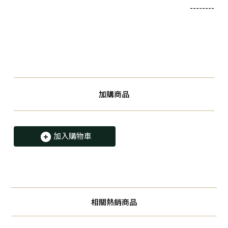
--------
加購商品
加入購物車
相關熱銷商品