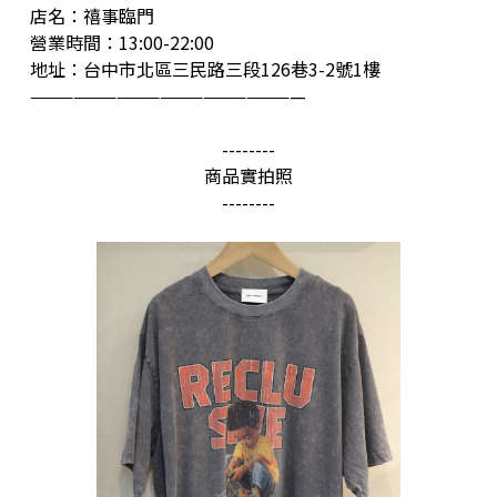
店名：禧事臨門
營業時間：13:00-22:00
地址：台中市北區三民路三段126巷3-2號1樓
———————————————————
--------
商品實拍照
--------