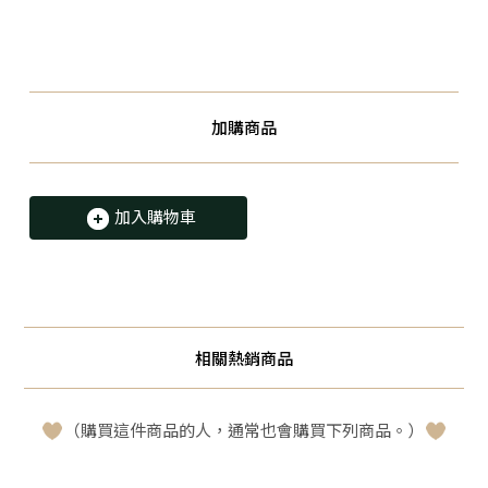
加購商品
加入購物車
相關熱銷商品
（購買這件商品的人，通常也會購買下列商品。）